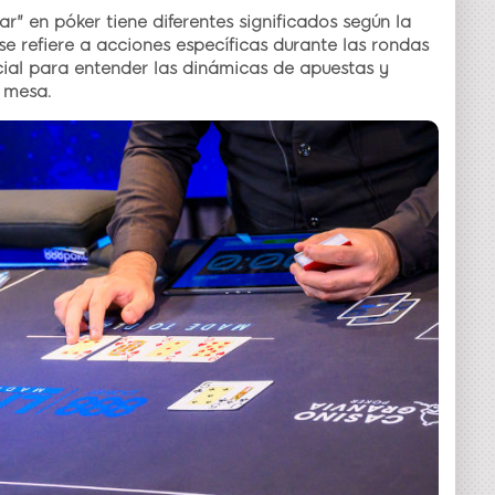
" en póker tiene diferentes significados según la
 se refiere a acciones específicas durante las rondas
ial para entender las dinámicas de apuestas y
 mesa.