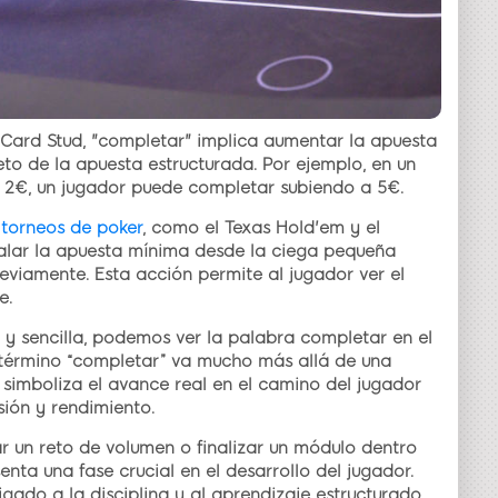
 Card Stud, "completar" implica aumentar la apuesta
o de la apuesta estructurada. Por ejemplo, en un
 2€, un jugador puede completar subiendo a 5€.
s
torneos de poker
, como el Texas Hold'em y el
ualar la apuesta mínima desde la ciega pequeña
viamente. Esta acción permite al jugador ver el
e.
 y sencilla, podemos ver la palabra completar en el
 término “completar” va mucho más allá de una
: simboliza el avance real en el camino del jugador
ión y rendimiento.
r un reto de volumen o finalizar un módulo dentro
nta una fase crucial en el desarrollo del jugador.
gado a la disciplina y al aprendizaje estructurado,