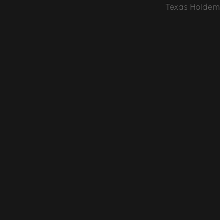
Texas Holdem