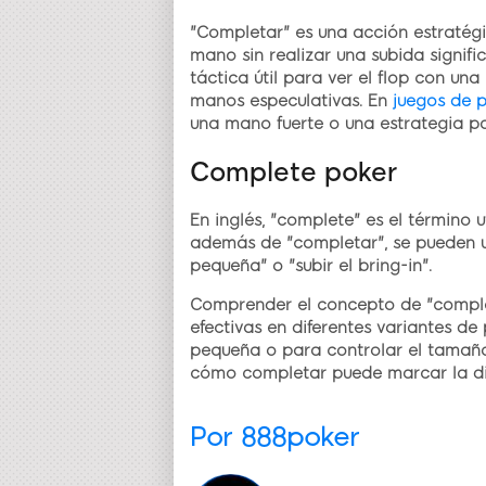
"Completar" es una acción estratég
mano sin realizar una subida signif
táctica útil para ver el flop con un
manos especulativas. En
juegos de 
una mano fuerte o una estrategia pa
Complete poker
En inglés, "complete" es el término 
además de "completar", se pueden u
pequeña" o "subir el bring-in".
Comprender el concepto de "complet
efectivas en diferentes variantes de
pequeña o para controlar el tamaño
cómo completar puede marcar la dif
Por
888poker