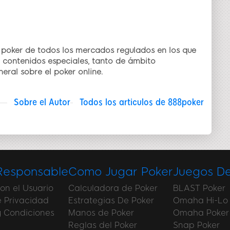
 poker de todos los mercados regulados en los que
 contenidos especiales, tanto de ámbito
ral sobre el poker online.
Sobre el Autor
Todos los articulos de 888poker
Responsable
Como Jugar Poker
Juegos De
on el Usuario
Calculadora de Poker
BLAST Poker
e Privacidad
Estrategias De Poker
Omaha Hi-Lo
y Condiciones
Manos de Poker
Omaha Poker
Reglas del Poker
Snap Poker