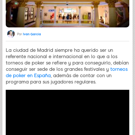
Por
Ivan Garcia
La ciudad de Madrid siempre ha querido ser un
referente nacional e internacional en lo que a los
torneos de poker se refiere y para conseguirlo, debían
conseguir ser sede de los grandes festivales y
torneos
de poker en España
, además de contar con un
programa para sus jugadores regulares.