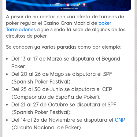
A pesar de no contar con una oferta de torneos de
poker regular el Casino Gran Madrid de
poker
Torrelodones
sigue siendo la sede de algunos de los
circuitos de poker.
Se conocen ya varias paradas como por ejemplo:
Del 13 al 17 de Marzo se disputara el Beyond
Poker.
Del 20 al 26 de Mayo se disputara el SPF
(Spanish Poker Festival).
Del 25 al 30 de Junio se disputara el CEP
(Campeonato de España de Poker).
Del 21 al 27 de Octubre se disputara el SPF
(Spanish Poker Festival).
Del 14 al 25 de Noviembre se disputara el
CNP
(Circuito Nacional de Poker).