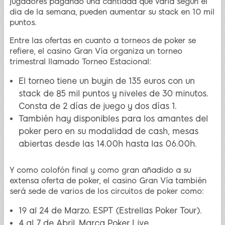
jugadores pagando una cantidad que varia según el
dia de la semana, pueden aumentar su stack en 10 mil
puntos.
Entre las ofertas en cuanto a torneos de poker se
refiere, el casino Gran Vía organiza un torneo
trimestral llamado Torneo Estacional:
El torneo tiene un buyin de 135 euros con un
stack de 85 mil puntos y niveles de 30 minutos.
Consta de 2 días de juego y dos días 1.
También hay disponibles para los amantes del
poker pero en su modalidad de cash, mesas
abiertas desde las 14.00h hasta las 06.00h.
Y como colofón final y como gran añadido a su
extensa oferta de poker, el casino Gran Vía también
será sede de varios de los circuitos de poker como:
19 al 24 de Marzo. ESPT (Estrellas Poker Tour).
4 al 7 de Abril. Marca Poker Live.