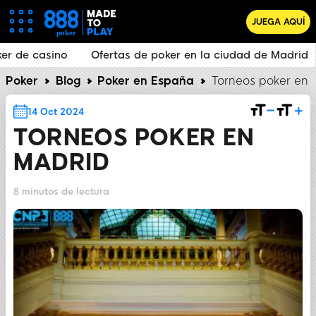
JUEGA AQUÍ
ker de casino
Ofertas de poker en la ciudad de Madrid
Poker
Blog
Poker en España
Torneos poker en 
14 Oct 2024
TORNEOS POKER EN
MADRID
8 minutos de lectura
COMPARTIR