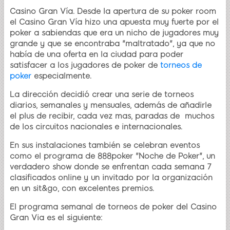
Casino Gran Vía. Desde la apertura de su poker room
el Casino Gran Vía hizo una apuesta muy fuerte por el
poker a sabiendas que era un nicho de jugadores muy
grande y que se encontraba "maltratado", ya que no
había de una oferta en la ciudad para poder
satisfacer a los jugadores de poker de
torneos de
poker
especialmente.
La dirección decidió crear una serie de torneos
diarios, semanales y mensuales, además de añadirle
el plus de recibir, cada vez mas, paradas de muchos
de los circuitos nacionales e internacionales.
En sus instalaciones también se celebran eventos
como el programa de 888poker "Noche de Poker", un
verdadero show donde se enfrentan cada semana 7
clasificados online y un invitado por la organización
en un sit&go, con excelentes premios.
El programa semanal de torneos de poker del Casino
Gran Via es el siguiente: