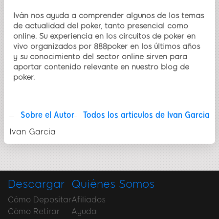
Iván nos ayuda a comprender algunos de los temas
de actualidad del poker, tanto presencial como
online. Su experiencia en los circuitos de poker en
vivo organizados por 888poker en los últimos años
y su conocimiento del sector online sirven para
aportar contenido relevante en nuestro blog de
poker.
Sobre el Autor
Todos los articulos de Ivan Garcia
Ivan Garcia
Descargar
Quiénes Somos
Cómo Depositar
Afiliados
Cómo Retirar
Ayuda