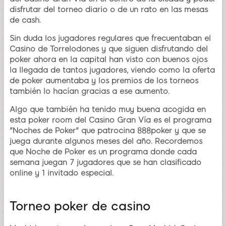
disfrutar del torneo diario o de un rato en las mesas
de cash.
Sin duda los jugadores regulares que frecuentaban el
Casino de Torrelodones y que siguen disfrutando del
poker ahora en la capital han visto con buenos ojos
la llegada de tantos jugadores, viendo como la oferta
de poker aumentaba y los premios de los torneos
también lo hacían gracias a ese aumento.
Algo que también ha tenido muy buena acogida en
esta poker room del Casino Gran Vía es el programa
"Noches de Poker" que patrocina 888poker y que se
juega durante algunos meses del año. Recordemos
que Noche de Poker es un programa donde cada
semana juegan 7 jugadores que se han clasificado
online y 1 invitado especial.
Torneo poker de casino