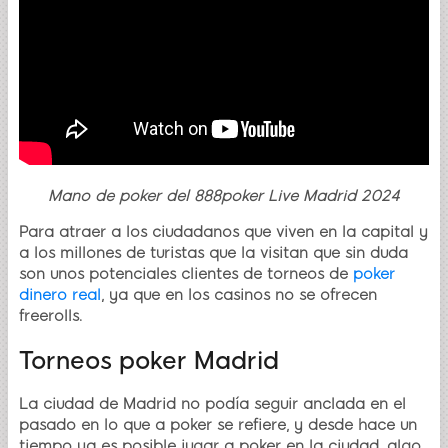
Mano de poker del 888poker Live Madrid 2024
Para atraer a los ciudadanos que viven en la capital y
a los millones de turistas que la visitan que sin duda
son unos potenciales clientes de torneos de
poker
dinero real
, ya que en los casinos no se ofrecen
freerolls.
Torneos poker Madrid
La ciudad de Madrid no podía seguir anclada en el
pasado en lo que a poker se refiere, y desde hace un
tiempo ya es posible jugar a poker en la ciudad, algo