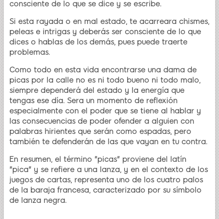
consciente de lo que se dice y se escribe.
Si esta rayada o en mal estado, te acarreara chismes,
peleas e intrigas y deberás ser consciente de lo que
dices o hablas de los demás, pues puede traerte
problemas.
Como todo en esta vida encontrarse una dama de
picas por la calle no es ni todo bueno ni todo malo,
siempre dependerá del estado y la energía que
tengas ese día. Sera un momento de reflexión
especialmente con el poder que se tiene al hablar y
las consecuencias de poder ofender a alguien con
palabras hirientes que serán como espadas, pero
también te defenderán de las que vayan en tu contra.
En resumen, el término "picas" proviene del latín
"pica" y se refiere a una lanza, y en el contexto de los
juegos de cartas, representa uno de los cuatro palos
de la baraja francesa, caracterizado por su símbolo
de lanza negra.