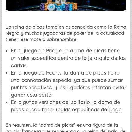
La reina de picas también es conocida como la Reina
Negra y muchas jugadoras de poker de la actualidad
tienen ese mote o sobrenombre.
En el juego de Bridge, la dama de picas tiene
un valor específico dentro de la jerarquía de las
cartas.
En el juego de Hearts, la dama de picas tiene
una connotación especial ya que puede sumar
puntos negativos, y los jugadores intentan evitar
ganar esta carta.
En algunas versiones del solitario, la dama de
picas puede tener reglas específicas de juego.
En resumen, la "dama de picas" es una figura de la
baraja francesa que representa a la reina del palo de