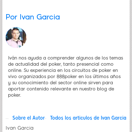
Por
Ivan Garcia
Iván nos ayuda a comprender algunos de los temas
de actualidad del poker, tanto presencial como
online. Su experiencia en los circuitos de poker en
vivo organizados por 888poker en los últimos años
y su conocimiento del sector online sirven para
aportar contenido relevante en nuestro blog de
poker.
Sobre el Autor
Todos los articulos de Ivan Garcia
Ivan Garcia