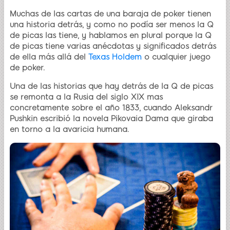
Muchas de las cartas de una baraja de poker tienen
una historia detrás, y como no podía ser menos la Q
de picas las tiene, y hablamos en plural porque la Q
de picas tiene varias anécdotas y significados detrás
de ella más allá del
Texas Holdem
o cualquier juego
de poker.
Una de las historias que hay detrás de la Q de picas
se remonta a la Rusia del siglo XIX mas
concretamente sobre el año 1833, cuando Aleksandr
Pushkin escribió la novela Pikovaia Dama que giraba
en torno a la avaricia humana.