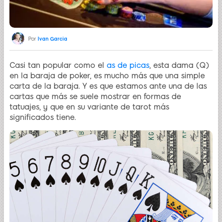
Por
Ivan Garcia
Casi tan popular como el
as de picas
, esta dama (Q)
en la baraja de poker, es mucho más que una simple
carta de la baraja. Y es que estamos ante una de las
cartas que más se suele mostrar en formas de
tatuajes, y que en su variante de tarot más
significados tiene.