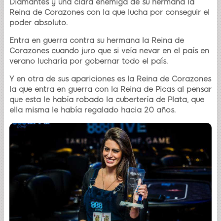
Diamantes y una clara enemiga de su hermana la
Reina de Corazones con la que lucha por conseguir el
poder absoluto.
Entra en guerra contra su hermana la Reina de
Corazones cuando juro que si veía nevar en el país en
verano lucharía por gobernar todo el país.
Y en otra de sus apariciones es la Reina de Corazones
la que entra en guerra con la Reina de Picas al pensar
que esta le había robado la cubertería de Plata, que
ella misma le había regalado hacia 20 años.