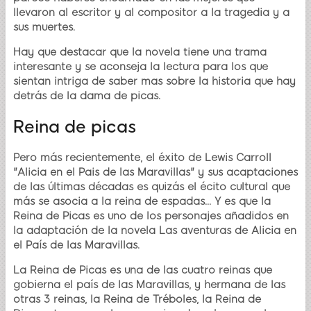
llevaron al escritor y al compositor a la tragedia y a
sus muertes.
Hay que destacar que la novela tiene una trama
interesante y se aconseja la lectura para los que
sientan intriga de saber mas sobre la historia que hay
detrás de la dama de picas.
Reina de picas
Pero más recientemente, el éxito de Lewis Carroll
"Alicia en el Pais de las Maravillas" y sus acaptaciones
de las últimas décadas es quizás el écito cultural que
más se asocia a la reina de espadas... Y es que la
Reina de Picas es uno de los personajes añadidos en
la adaptación de la novela Las aventuras de Alicia en
el País de las Maravillas.
La Reina de Picas es una de las cuatro reinas que
gobierna el país de las Maravillas, y hermana de las
otras 3 reinas, la Reina de Tréboles, la Reina de