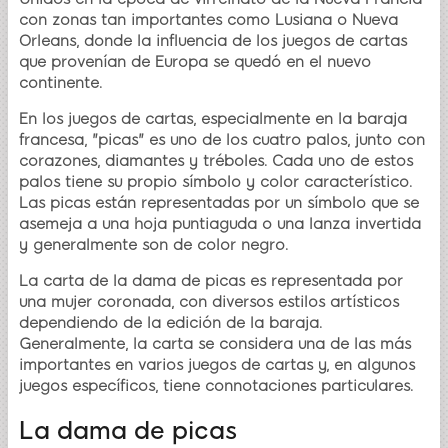
con zonas tan importantes como Lusiana o Nueva
Orleans, donde la influencia de los juegos de cartas
que provenían de Europa se quedó en el nuevo
continente.
En los juegos de cartas, especialmente en la baraja
francesa, "picas" es uno de los cuatro palos, junto con
corazones, diamantes y tréboles. Cada uno de estos
palos tiene su propio símbolo y color característico.
Las picas están representadas por un símbolo que se
asemeja a una hoja puntiaguda o una lanza invertida
y generalmente son de color negro.
La carta de la dama de picas es representada por
una mujer coronada, con diversos estilos artísticos
dependiendo de la edición de la baraja.
Generalmente, la carta se considera una de las más
importantes en varios juegos de cartas y, en algunos
juegos específicos, tiene connotaciones particulares.
La dama de picas