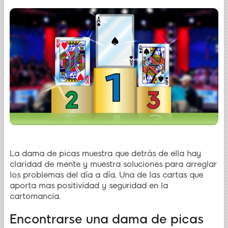
La dama de picas muestra que detrás de ella hay
claridad de mente y muestra soluciones para arreglar
los problemas del día a día. Una de las cartas que
aporta mas positividad y seguridad en la
cartomancia.
Encontrarse una dama de picas