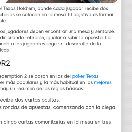
del Texas Hold'em, donde cada jugador recibe dos
tarias se colocan en la mesa. El objetivo es formar
le.
 los jugadores deben encontrar una mesa y sentarse.
ir cuándo retirarse, igualar o subir la apuesta. La
itando a los jugadores seguir el desarrollo de la
icas.
DR2
edemption 2 se basan en las del
poker Texas
ker más populares y la más habitual en los
mejores
 hay un resumen de las reglas básicas:
ecibe dos cartas ocultas.
s rondas de apuestas, comenzando con la ciega
n cinco cartas comunitarias en la mesa en tres