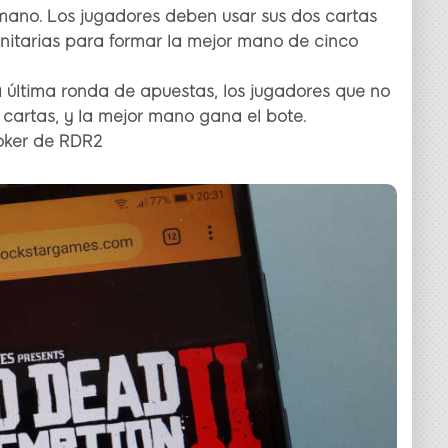
 mano. Los jugadores deben usar sus dos cartas
unitarias para formar la mejor mano de cinco
la última ronda de apuestas, los jugadores que no
 cartas, y la mejor mano gana el bote.
oker de RDR2