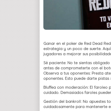
Ganar en el poker de Red Dead Red
estrategia y un poco de suerte. Aqu
jugadores a mejorar sus posibilidade
Sé paciente: No te sientas obligado
antes de comprometerte con el bot
Observa a tus oponentes: Presta ate
oponentes. Esto puede darte pistas 
Bluffea con moderación: El faroleo 
cuidado. Demasiados faroles pueden
Gestión del bankroll: No apuestes to
cuidadosamente para mantenerte en