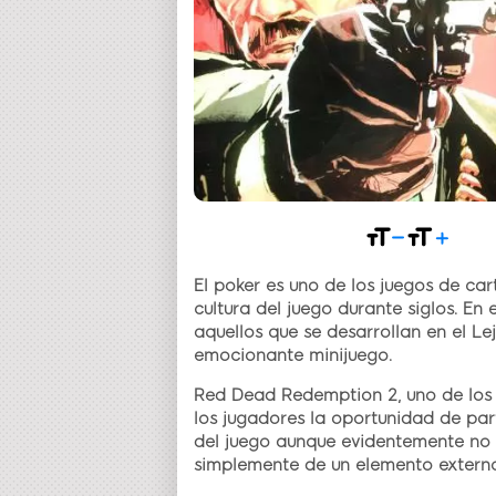
El poker es uno de los juegos de ca
cultura del juego durante siglos. En
aquellos que se desarrollan en el L
emocionante minijuego.
Red Dead Redemption 2, uno de los 
los jugadores la oportunidad de par
del juego aunque evidentemente no 
simplemente de un elemento externo 