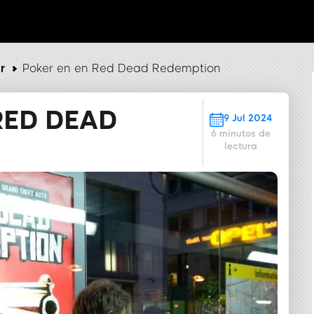
r
Poker en en Red Dead Redemption
RED DEAD
9 Jul 2024
6 minutos de
lectura