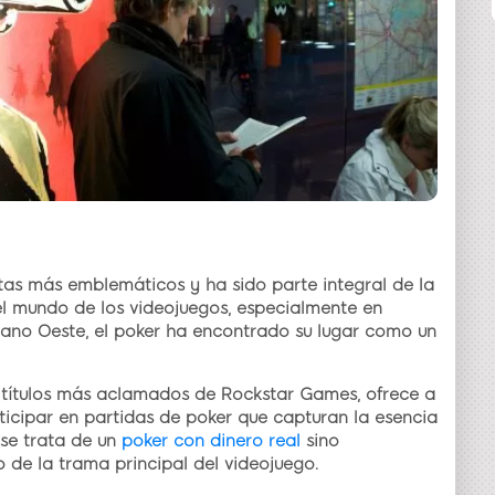
COMPARTIR
rtas más emblemáticos y ha sido parte integral de la
 el mundo de los videojuegos, especialmente en
ejano Oeste, el poker ha encontrado su lugar como un
títulos más aclamados de Rockstar Games, ofrece a
ticipar en partidas de poker que capturan la esencia
se trata de un
poker con dinero real
sino
de la trama principal del videojuego.