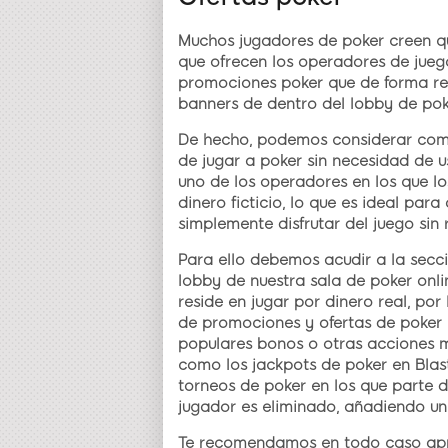
Muchos jugadores de poker creen qu
que ofrecen los operadores de juego
promociones poker que de forma reg
banners de dentro del lobby de poke
De hecho, podemos considerar como
de jugar a poker sin necesidad de 
uno de los operadores en los que l
dinero ficticio, lo que es ideal par
simplemente disfrutar del juego sin 
Para ello debemos acudir a la secc
lobby de nuestra sala de poker onl
reside en jugar por dinero real, p
de promociones y ofertas de poker b
populares bonos o otras acciones m
como los jackpots de poker en Blas
torneos de poker en los que parte d
jugador es eliminado, añadiendo un
Te recomendamos en todo caso ap