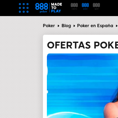
casino
poker
sport
Poker
Blog
Poker en España
OFERTAS POK