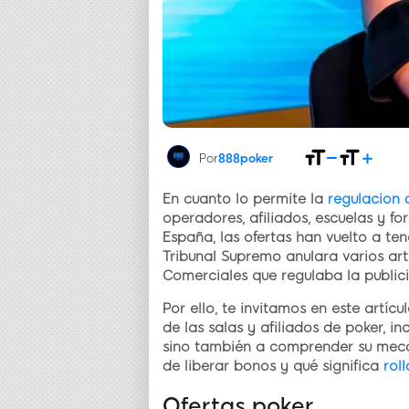
Por
888poker
En cuanto lo permite la
regulacion 
operadores, afiliados, escuelas y fo
España, las ofertas han vuelto a t
Tribunal Supremo anulara varios ar
Comerciales que regulaba la publici
Por ello, te invitamos en este artí
de las salas y afiliados de poker, i
sino también a comprender su mecá
de liberar bonos y qué significa
rol
Ofertas poker