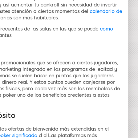
 así aumentar tu bankroll sin necesidad de invertir
estes atención a ciertos momentos del
calendario de
arias son más habituales.
recuentes de las salas en las que se puede
como
antes.
 promocionales que se ofrecen a ciertos jugadores,
 marketing integrada en los programas de lealtad y
stemas se suelen basar en puntos que los jugadores
 dinero real. Y estos puntos pueden canjearse por
os físicos, pero cada vez más son los reembolsos de
 poker uno de los beneficios crecientes a estos
sito
 las ofertas de bienvenida más extendidas en el
oker significado
d d Las plataformas más