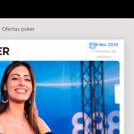
Ofertas poker
4 Nov 2025
ER
7 minutos de
lectura