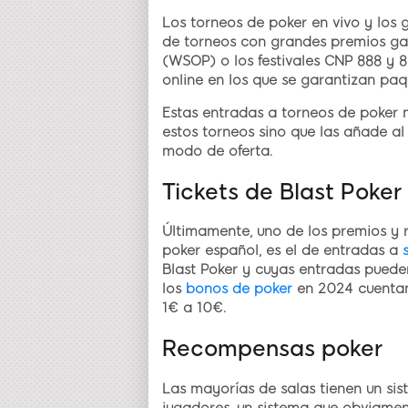
Los torneos de poker en vivo y los 
de torneos con grandes premios ga
(WSOP) o los festivales CNP 888 y 8
online en los que se garantizan paq
Estas entradas a torneos de poker 
estos torneos sino que las añade al
modo de oferta.
Tickets de Blast Poker
Últimamente, uno de los premios 
poker español, es el de entradas a
Blast Poker y cuyas entradas puede
los
bonos de poker
en 2024 cuentan 
1€ a 10€.
Recompensas poker
Las mayorías de salas tienen un si